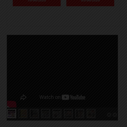
19/06/2026
03/06/2026