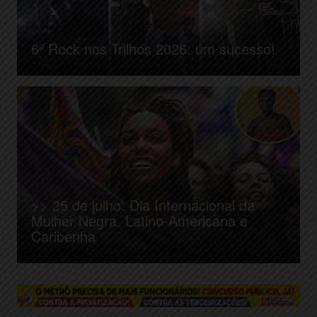
6º Rock nos Trilhos 2026: um sucesso!
>> 25 de julho: Dia Internacional da
Mulher Negra, Latino-Americana e
Caribenha