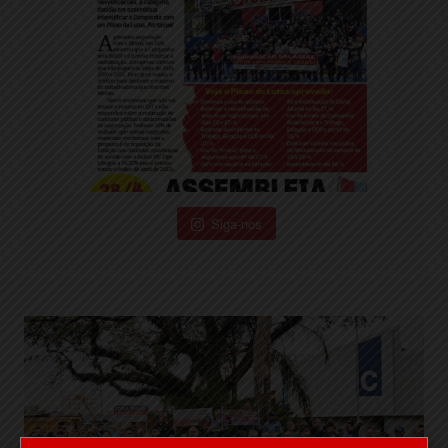
Siga-nos