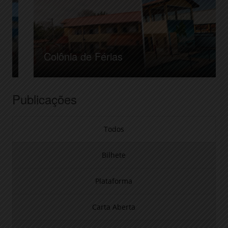
Colônia de Férias
Publicações
Todos
Bilhete
Plataforma
Carta Aberta