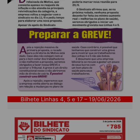
Bilhete Linhas 4, 5 e 17 – 19/06/2026