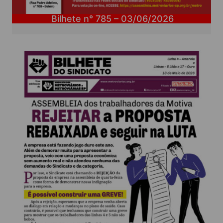
Bilhete n° 785 – 03/06/2026