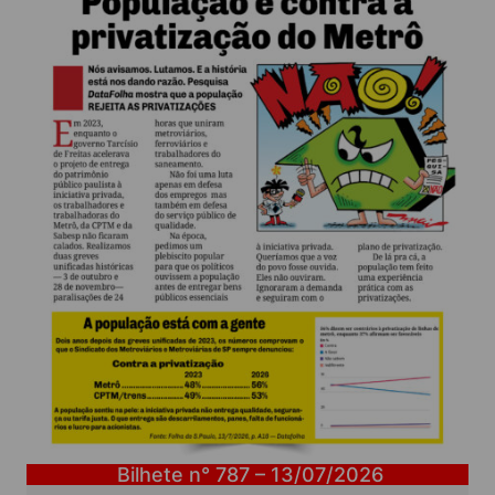
Bilhete n° 787 – 13/07/2026