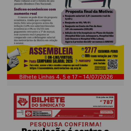
Bilhete Linhas 4, 5 e 17 – 14/07/2026