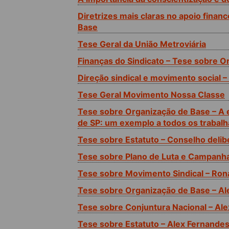
Diretrizes mais claras no apoio finan
Base
Tese Geral da União Metroviária
Finanças do Sindicato – Tese sobre O
Direção sindical e movimento social 
Tese Geral Movimento Nossa Classe
Tese sobre Organização de Base – A 
de SP: um exemplo a todos os trabal
Tese sobre Estatuto – Conselho delibe
Tese sobre Plano de Luta e Campanha
Tese sobre Movimento Sindical – Ro
Tese sobre Organização de Base – Al
Tese sobre Conjuntura Nacional – Ale
Tese sobre Estatuto – Alex Fernande