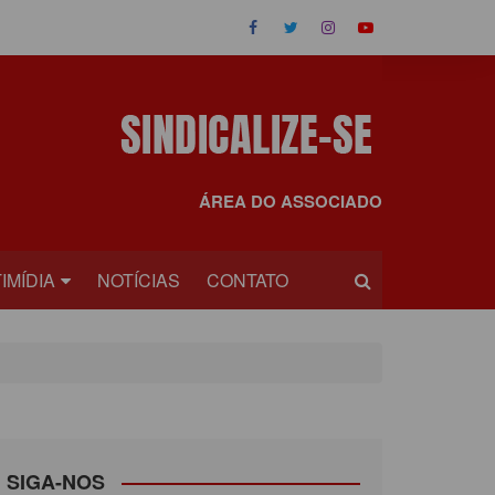
ÁREA DO ASSOCIADO
IMÍDIA
NOTÍCIAS
CONTATO
OS
EOS
SIGA-NOS