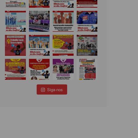
Siga-nos