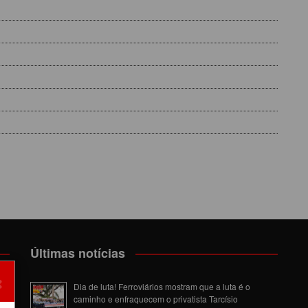
Últimas notícias
×
Dia de luta! Ferroviários mostram que a luta é o
caminho e enfraquecem o privatista Tarcísio