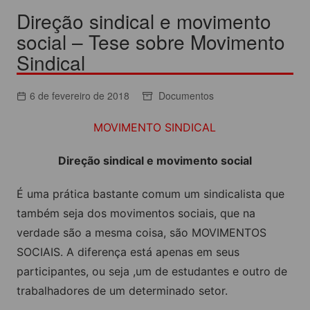
Direção sindical e movimento
social – Tese sobre Movimento
Sindical
6 de fevereiro de 2018
Documentos
MOVIMENTO SINDICAL
Direção sindical e movimento social
É uma prática bastante comum um sindicalista que
também seja dos movimentos sociais, que na
verdade são a mesma coisa, são MOVIMENTOS
SOCIAIS. A diferença está apenas em seus
participantes, ou seja ,um de estudantes e outro de
trabalhadores de um determinado setor.