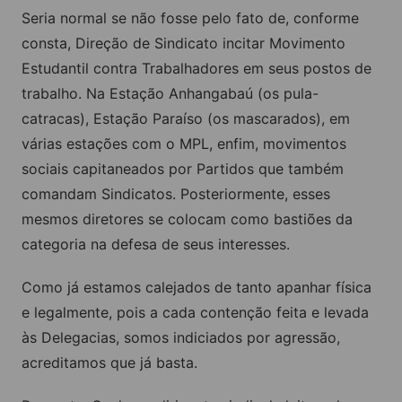
Seria normal se não fosse pelo fato de, conforme
consta, Direção de Sindicato incitar Movimento
Estudantil contra Trabalhadores em seus postos de
trabalho. Na Estação Anhangabaú (os pula-
catracas), Estação Paraíso (os mascarados), em
várias estações com o MPL, enfim, movimentos
sociais capitaneados por Partidos que também
comandam Sindicatos. Posteriormente, esses
mesmos diretores se colocam como bastiões da
categoria na defesa de seus interesses.
Como já estamos calejados de tanto apanhar física
e legalmente, pois a cada contenção feita e levada
às Delegacias, somos indiciados por agressão,
acreditamos que já basta.