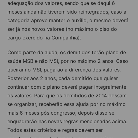
adequação dos valores, sendo que se daqui 6
meses ainda não tiverem sido reintegrados, caso a
categoria aprove manter o auxílio, o mesmo deverá
ser já nos novos valores (no máximo o piso do
cargo exercido na Companhia).
Como parte da ajuda, os demitidos terão plano de
saúde MSB e não MSI, por no máximo 2 anos. Caso
queiram o MSI, pagarão a diferença dos valores.
Posterior aos 2 anos, cada demitido que quiser
continuar com o plano deverá pagar integralmente
os valores. Para que os demitidos de 2014 possam
se organizar, receberão essa ajuda por no máximo
mais 6 meses pós congresso, depois disso se
enquadrarão nas novas regras mencionadas acima.
Todos estes critérios e regras devem ser