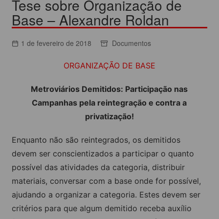
Tese sobre Organização de
Base – Alexandre Roldan
1 de fevereiro de 2018
Documentos
ORGANIZAÇÃO DE BASE
Metroviários Demitidos: Participação nas
Campanhas pela reintegração e contra a
privatização!
Enquanto não são reintegrados, os demitidos
devem ser conscientizados a participar o quanto
possível das atividades da categoria, distribuir
materiais, conversar com a base onde for possível,
ajudando a organizar a categoria. Estes devem ser
critérios para que algum demitido receba auxílio