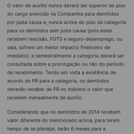
O valor de auxílio nunca deverá ser superior ao piso
do cargo exercido na Companhia para demitidos
por justa causa e, nunca acima do piso da categoria
para os demitidos sem justa causa (pois estes
recebem rescisão, FGTS e seguro-desemprego, ou
seja, sofrem um menor impacto financeiro de
imediato), e semestralmente a categoria deverá ser
consultada sobre a prorrogação ou não do período
de recebimento. Tendo em vista a existência de
acordo de PR para a categoria, os demitidos
deverão receber de PR no máximo o valor que
recebem mensalmente de auxílio.
Considerando que os demitidos de 2014 recebem
valor diferente do mencionado acima, para terem
tempo de se planejar, terão 6 meses para a