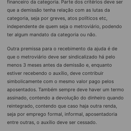
financeiro da categoria. Parte dos critérios deve ser
que a demissão tenha relação com as lutas da
categoria, seja por greves, atos políticos etc,
independente de quem seja o metroviário, podendo
ter algum mandato da categoria ou não.
Outra premissa para o recebimento da ajuda é de
que o metroviário deve ser sindicalizado há pelo
menos 3 meses antes da demissão e, enquanto
estiver recebendo o auxílio, deve contribuir
simbolicamente com o mesmo valor pago pelos
aposentados. Também sempre deve haver um termo
assinado, contendo a devolução do dinheiro quando
reintegrado, contendo que caso haja outra renda,
seja por emprego formal, informal, aposentadoria
entre outras, o auxílio deve ser cessado.