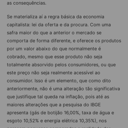
as consequências.
Se materializa aí a regra básica da economia
capitalista: lei da oferta e da procura. Com uma
safra maior do que a anterior o mercado se
comporta de forma diferente, e oferece os produtos
por um valor abaixo do que normalmente é
cobrado, mesmo que esse produto não seja
totalmente absorvido pelos consumidores, ou que
este preço não seja realmente acessível ao
consumidor. Isso é um elemento, que como dito
anteriormente, não é uma alteração tão significativa
que justifique tal queda na inflação, pois até as
maiores alterações que a pesquisa do IBGE
apresenta (gás de botijão 16,00%, taxa de água e
esgoto 10,52% e energia elétrica 10,35%), nos