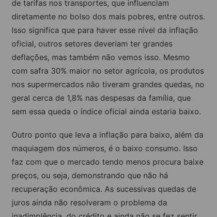
de tarifas nos transportes, que influenciam
diretamente no bolso dos mais pobres, entre outros.
Isso significa que para haver esse nível da inflação
oficial, outros setores deveriam ter grandes
deflações, mas também não vemos isso. Mesmo
com safra 30% maior no setor agrícola, os produtos
nos supermercados não tiveram grandes quedas, no
geral cerca de 1,8% nas despesas da família, que
sem essa queda o índice oficial ainda estaria baixo.
Outro ponto que leva a inflação para baixo, além da
maquiagem dos números, é o baixo consumo. Isso
faz com que o mercado tendo menos procura baixe
preços, ou seja, demonstrando que não há
recuperação econômica. As sucessivas quedas de
juros ainda não resolveram o problema da
inadimplência, do crédito e ainda não se fez sentir