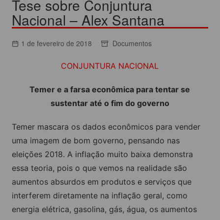
Tese sobre Conjuntura
Nacional – Alex Santana
1 de fevereiro de 2018
Documentos
CONJUNTURA NACIONAL
Temer e a farsa econômica para tentar se
sustentar até o fim do governo
Temer mascara os dados econômicos para vender
uma imagem de bom governo, pensando nas
eleições 2018. A inflação muito baixa demonstra
essa teoria, pois o que vemos na realidade são
aumentos absurdos em produtos e serviços que
interferem diretamente na inflação geral, como
energia elétrica, gasolina, gás, água, os aumentos