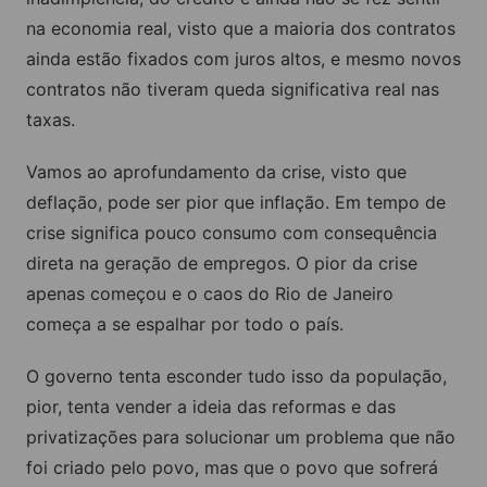
na economia real, visto que a maioria dos contratos
ainda estão fixados com juros altos, e mesmo novos
contratos não tiveram queda significativa real nas
taxas.
Vamos ao aprofundamento da crise, visto que
deflação, pode ser pior que inflação. Em tempo de
crise significa pouco consumo com consequência
direta na geração de empregos. O pior da crise
apenas começou e o caos do Rio de Janeiro
começa a se espalhar por todo o país.
O governo tenta esconder tudo isso da população,
pior, tenta vender a ideia das reformas e das
privatizações para solucionar um problema que não
foi criado pelo povo, mas que o povo que sofrerá