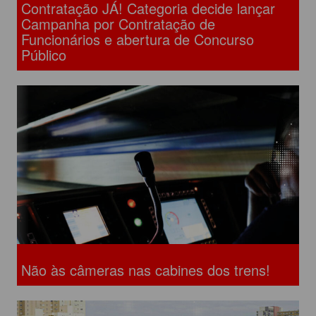
Contratação JÁ! Categoria decide lançar
Campanha por Contratação de
Funcionários e abertura de Concurso
Público
Não às câmeras nas cabines dos trens!