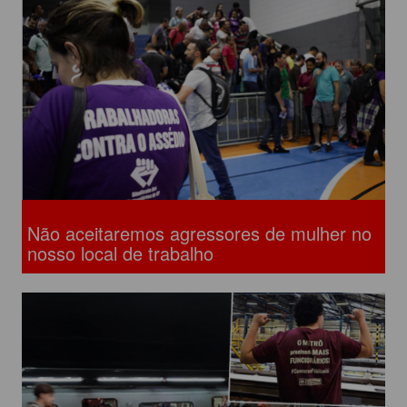
Não aceitaremos agressores de mulher no
nosso local de trabalho