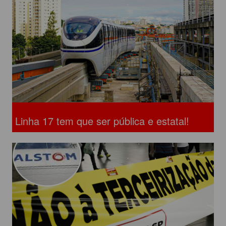
Linha 17 tem que ser pública e estatal!