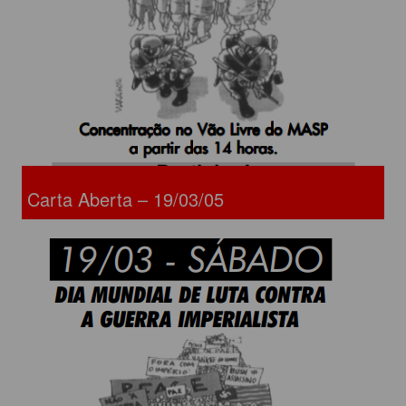
Carta Aberta – 19/03/05