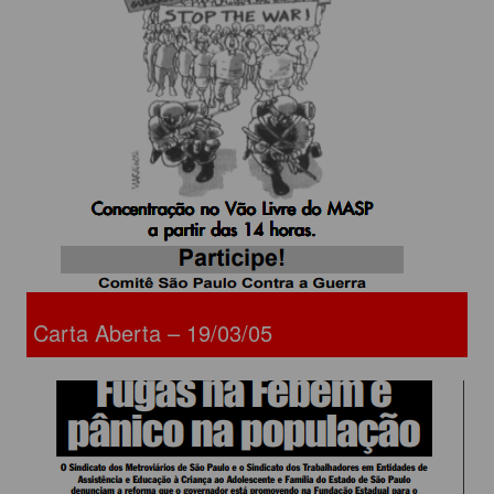
Carta Aberta – 19/03/05