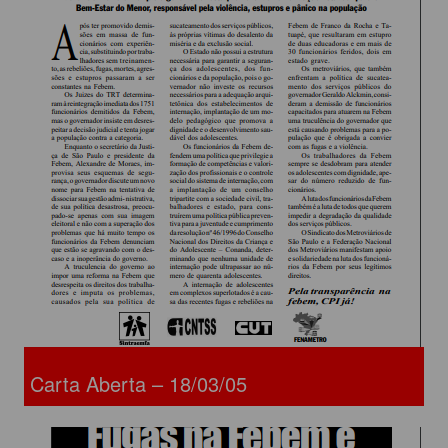
Carta Aberta – 18/03/05