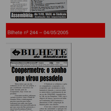
Bilhete nº 244 – 04/05/2005