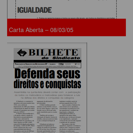
Carta Aberta – 08/03/05