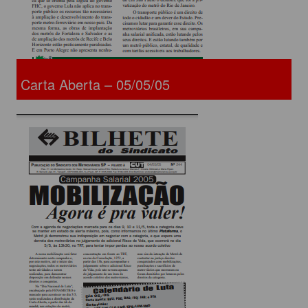
Carta Aberta – 05/05/05