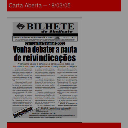
Carta Aberta – 18/03/05