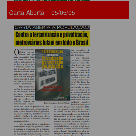
Carta Aberta – 05/05/05