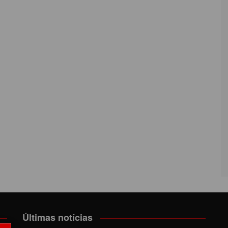
Últimas notícias