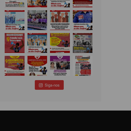
Siga-nos