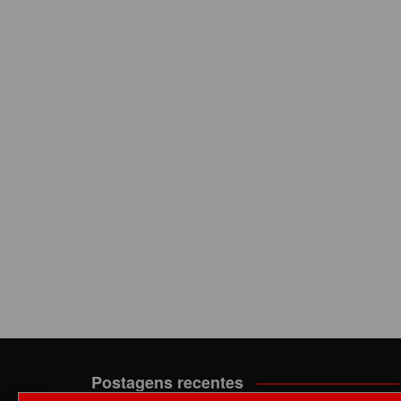
Postagens recentes