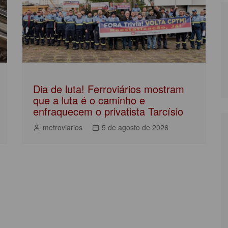
Dia de luta! Ferroviários mostram
que a luta é o caminho e
enfraquecem o privatista Tarcísio
metroviarios
5 de agosto de 2026