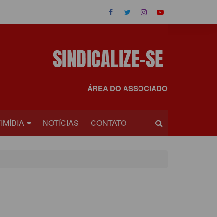
ÁREA DO ASSOCIADO
IMÍDIA
NOTÍCIAS
CONTATO
OS
EOS