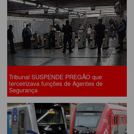
Tribunal SUSPENDE PREGÃO que
terceirizava funções de Agentes de
Segurança