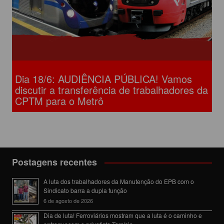
Dia 18/6: AUDIÊNCIA PÚBLICA! Vamos
discutir a transferência de trabalhadores da
CPTM para o Metrô
Postagens recentes
A luta dos trabalhadores da Manutenção do EPB com o
Sindicato barra a dupla função
6 de agosto de 2026
Dia de luta! Ferroviários mostram que a luta é o caminho e