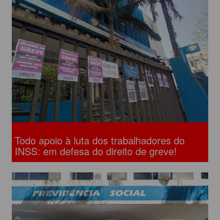
Todo apoio à luta dos trabalhadores do
INSS: em defesa do direito de greve!