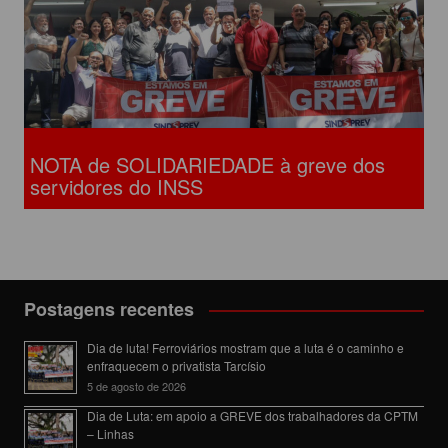
NOTA de SOLIDARIEDADE à greve dos
servidores do INSS
Postagens recentes
Dia de luta! Ferroviários mostram que a luta é o caminho e
enfraquecem o privatista Tarcísio
5 de agosto de 2026
Dia de Luta: em apoio a GREVE dos trabalhadores da CPTM
– Linhas