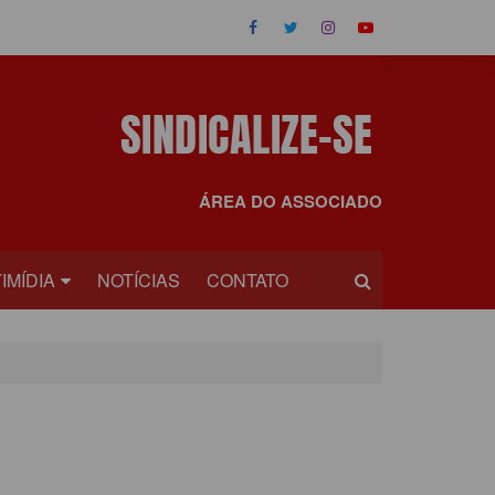
ÁREA DO ASSOCIADO
IMÍDIA
NOTÍCIAS
CONTATO
OS
EOS