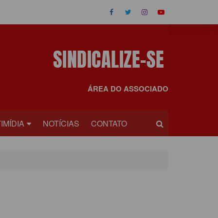
ÁREA DO ASSOCIADO
IMÍDIA
NOTÍCIAS
CONTATO
OS
EOS