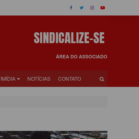
ÁREA DO ASSOCIADO
IMÍDIA
NOTÍCIAS
CONTATO
OS
EOS