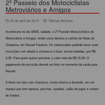
2º Passeio dos Motociclistas
Metroviários e Amigos
26 de abril de 2010
Últimas Notícias
Acontecerá no dia 08/05, sábado, o 2º Passeio Motociclístico de
Metroviários e Amigos, tendo como destino a colônia de férias do
Sintaema, em Nazaré Paulista. Os interessados poderão fazer suas
inscrições com direito a churrasco e lazer, exceto bebidas, por R$
5,00. Para quem quiser pernoitar, o valor será de R$ 15,00. O
pagamento da inscrição deverá ser feito no momento da saída para
Nazaré.
A festa vai rolar com churrasco, muita música e diversão, em um
espaço que tem represa, piscinas, quadras, salão de jogos e campo
de futebol.