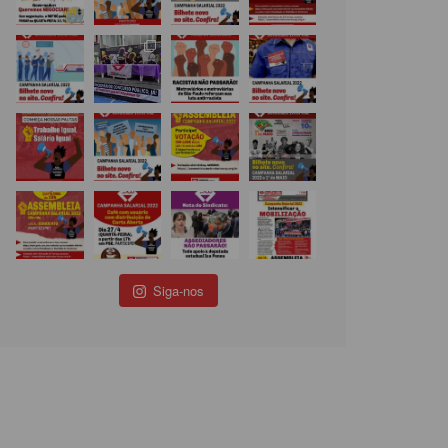
Siga-nos