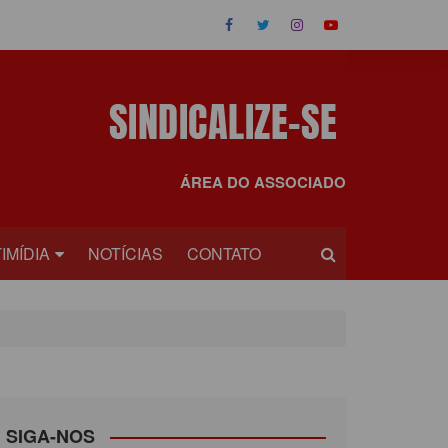
ÁREA DO ASSOCIADO
IMÍDIA
NOTÍCIAS
CONTATO
OS
EOS
SIGA-NOS