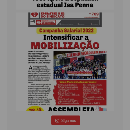
Siga-nos