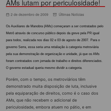
AMs lutam por periculosidade!
2 de dezembro de 2009
Últimas Notícias
Os Auxiliares de Manobra (AMs) começaram a ser contratados pelo
Metrô através de concurso público depois da greve pela PR igual
para todos, realizada nos dias 02 e 03 de agosto de 2007.
Para o
governo Serra, essa seria uma retaliação à categoria metroviária
pela sua demonstração de organização e unidade, já que os AMs
foram contratados com jornada de trabalho e direitos diferenciados.
O governo estadual queria mesmo dividir a categoria.
Porém, com o tempo, os metroviários têm
demonstrado muita disposição de luta, inclusive
pela equiparação de direitos, como é o caso dos
AMs, que não recebem o adicional de
periculosidade, embora atuem no pátio, e em