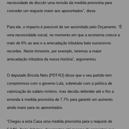
necessidade de discutir uma revisão da medida provisória para
conceder um reajuste maior aos aposentados”, disse.
Para ele, o impacto é possível de ser assimilado pelo Orçamento. “É
uma necessidade social, no momento em que a economia cresce a
mais de 6% ao ano e a arrecadação tributária bate sucessivos
recordes. Neste trimestre, por exemplo, teremos a maior
arrecadação tributária da nossa história”, argumentou.
O deputado Brizola Neto (PDT-RJ) disse que o seu partido tem
compromisso com o governo Lula, sobretudo com a política de
valorização do salário mínimo, mas decidiu defender até o fim a
emenda à medida provisória de 7,7% para garantir um aumento
ainda maior para os aposentados.
“Chegou a esta Casa uma medida provisória para o reajuste de