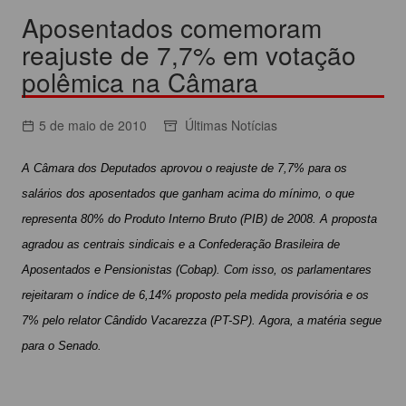
Aposentados comemoram
reajuste de 7,7% em votação
polêmica na Câmara
5 de maio de 2010
Últimas Notícias
A Câmara dos Deputados aprovou o reajuste de 7,7% para os
salários dos aposentados que ganham acima do mínimo, o que
representa 80% do Produto Interno Bruto (PIB) de 2008. A proposta
agradou as centrais sindicais e a Confederação Brasileira de
Aposentados e Pensionistas (Cobap). Com isso, os parlamentares
rejeitaram o índice de 6,14% proposto pela medida provisória e os
7% pelo relator Cândido Vacarezza (PT-SP). Agora, a matéria segue
para o Senado.