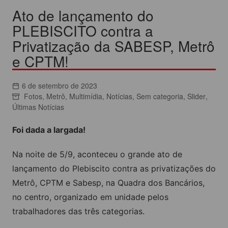
Ato de lançamento do
PLEBISCITO contra a
Privatização da SABESP, Metrô
e CPTM!
6 de setembro de 2023
Fotos
,
Metrô
,
Multimídia
,
Notícias
,
Sem categoria
,
Slider
,
Últimas Notícias
Foi dada a largada!
Na noite de 5/9, aconteceu o grande ato de
lançamento do Plebiscito contra as privatizações do
Metrô, CPTM e Sabesp, na Quadra dos Bancários,
no centro, organizado em unidade pelos
trabalhadores das três categorias.