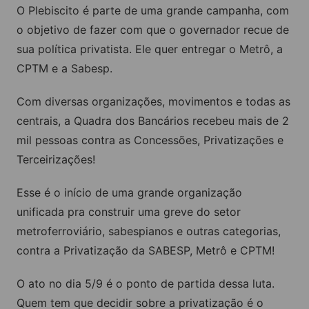
O Plebiscito é parte de uma grande campanha, com
o objetivo de fazer com que o governador recue de
sua política privatista. Ele quer entregar o Metrô, a
CPTM e a Sabesp.
Com diversas organizações, movimentos e todas as
centrais, a Quadra dos Bancários recebeu mais de 2
mil pessoas contra as Concessões, Privatizações e
Terceirizações!
Esse é o início de uma grande organização
unificada pra construir uma greve do setor
metroferroviário, sabespianos e outras categorias,
contra a Privatização da SABESP, Metrô e CPTM!
O ato no dia 5/9 é o ponto de partida dessa luta.
Quem tem que decidir sobre a privatização é o