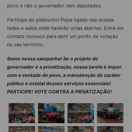
povo e não o governador nem deputados.
Participe do plebiscito! Fique ligado nas nossas
redes e saiba onde haverão urnas abertas. Entre em
contato conosco para abrir um ponto de votação
no seu território.
Some nessa campanha! Se o projeto do
governador é a privatização, nossa tarefa é impor,
com a vontade do povo, a manutenção do caráter
público e estatal desses serviços essenciais!
PARTICIPE! VOTE CONTRA A PRIVATIZAÇÃO!