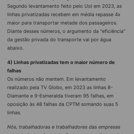
Segundo levantamento feito pelo Uol em 2023, as
linhas privatizadas recebem em média repasse 4x
maior para transportar metade dos passageiros.
Diante desses números, o argumento da “eficiência”
da gestão privada do transporte vai por água
abaixo.
4) Linhas privatizadas tem o maior número de
falhas
Os números não mentem. Em levantamento
realizado pela TV Globo, em 2023 as linhas 8-
Diamante e 9-Esmeralda tiveram 95 falhas, em
oposição às 48 falhas da CPTM somando suas 5
linhas.
Nós, trabalhadoras e trabalhadores das empresas