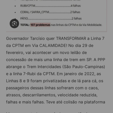
Governador Tarcísio quer TRANSFORMAR a Linha 7
da CPTM em Via CALAMIDADE! No dia 29 de
fevereiro, vai acontecer um novo leilão de
concessão de mais uma linha de trem em SP. A PPP
abrange o Trem Intercidades (São Paulo-Campinas)
e a linha 7-Rubi da CPTM. Em janeiro de 2022, as
Linhas 8 e 9 foram privatizadas e de lá para cá, os
passageiros dessas linhas sofreram com o caos,
atrasos, descarrilamentos, velocidade reduzida,
falhas e mais falhas. Teve até colisão na plataforma