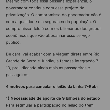
Mesmo com toda essa péssima experiência, o
governador continua com esse projeto de
privatização. O compromisso do governador não é
com a qualidade e a segurança da população. O
compromisso dele é com os bilionários dos grupos
econômicos que vão abocanhar esse serviço
público.
De cara, vai acabar com a viagem direta entre Rio
Grande da Serra e Jundiaí, a famosa integração 7-
10, prejudicando ainda mais as passageiras e
passageiros.
4 motivos para cancelar o leilão da Linha 7-Rubi
1) Necessidade de aporte de 9 bilhões do estado
Para estimular a participação no leilão do trem