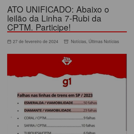
ATO UNIFICADO: Abaixo o
leilão da Linha 7-Rubi da
CPTM. Participe!
27 de fevereiro de 2024
Notícias
,
Últimas Notícias