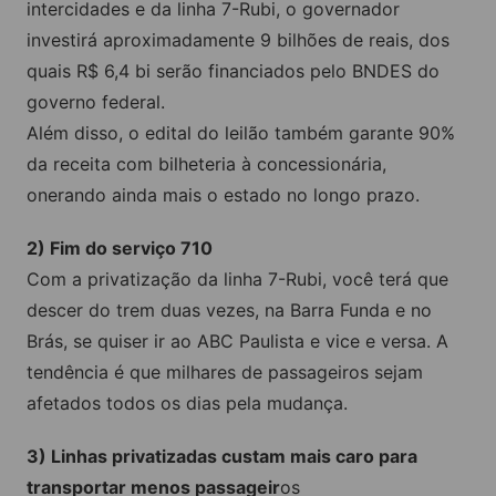
intercidades e da linha 7-Rubi, o governador
investirá aproximadamente 9 bilhões de reais, dos
quais R$ 6,4 bi serão financiados pelo BNDES do
governo federal.
Além disso, o edital do leilão também garante 90%
da receita com bilheteria à concessionária,
onerando ainda mais o estado no longo prazo.
2) Fim do serviço 710
Com a privatização da linha 7-Rubi, você terá que
descer do trem duas vezes, na Barra Funda e no
Brás, se quiser ir ao ABC Paulista e vice e versa. A
tendência é que milhares de passageiros sejam
afetados todos os dias pela mudança.
3) Linhas privatizadas custam mais caro para
transportar menos passageir
os