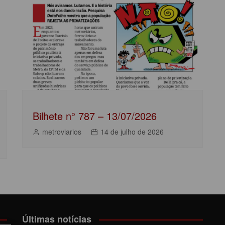
Bilhete n° 787 – 13/07/2026
metroviarios
14 de julho de 2026
Últimas notícias