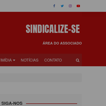
ÁREA DO ASSOCIADO
IMÍDIA
NOTÍCIAS
CONTATO
OS
EOS
SIGA-NOS