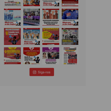
Siga-nos