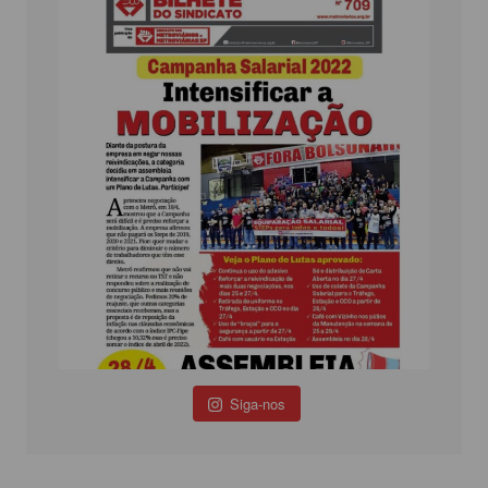
Siga-nos