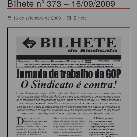
Bilhete nº 373 – 16/09/2009
16 de setembro de 2009
Bilhete