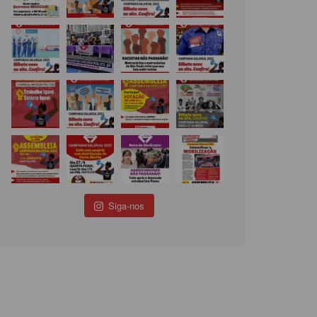
Siga-nos