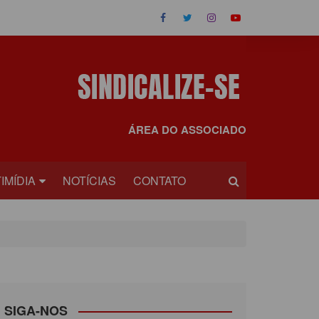
ÁREA DO ASSOCIADO
IMÍDIA
NOTÍCIAS
CONTATO
OS
EOS
SIGA-NOS