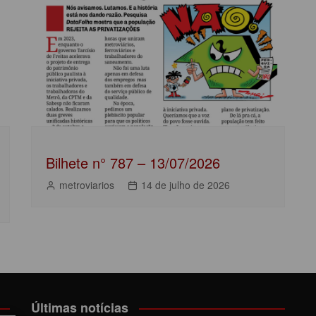
Bilhete n° 787 – 13/07/2026
metroviarios
14 de julho de 2026
Últimas notícias