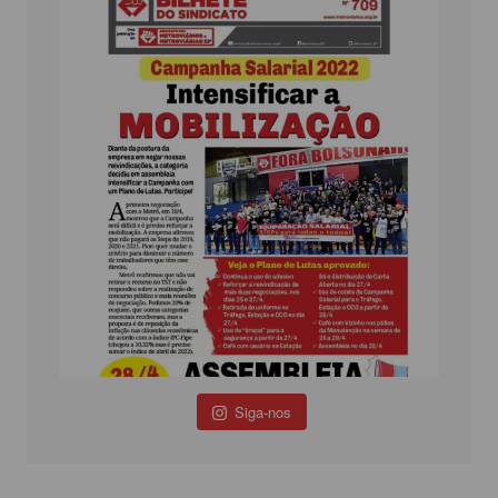
Siga-nos