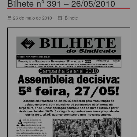
Bilhete nº 391 – 26/05/2010
26 de maio de 2010
Bilhete