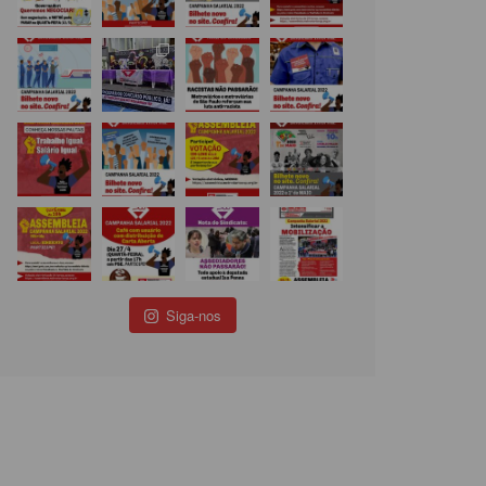
Siga-nos