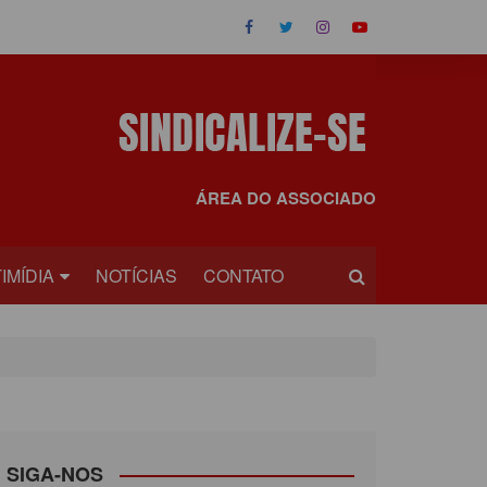
ÁREA DO ASSOCIADO
IMÍDIA
NOTÍCIAS
CONTATO
OS
EOS
SIGA-NOS