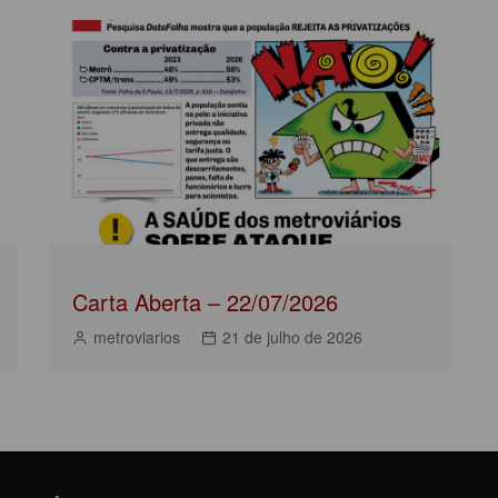
Carta Aberta – 22/07/2026
metroviarios
21 de julho de 2026