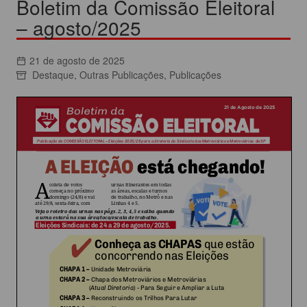
Boletim da Comissão Eleitoral
– agosto/2025
21 de agosto de 2025
Destaque
,
Outras Publicações
,
Publicações