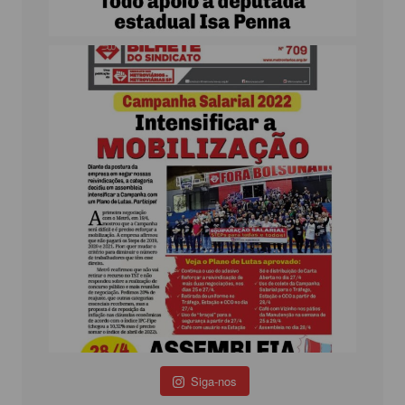
Siga-nos