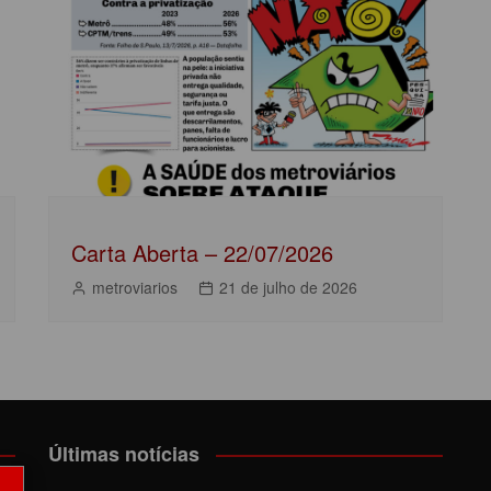
Carta Aberta – 22/07/2026
metroviarios
21 de julho de 2026
Últimas notícias