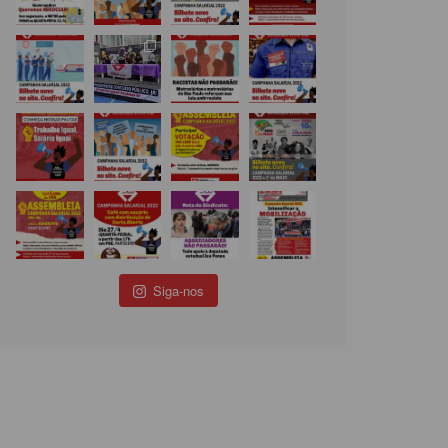
Siga-nos