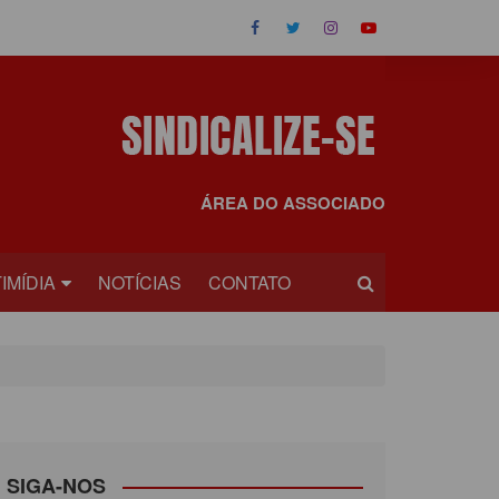
ÁREA DO ASSOCIADO
IMÍDIA
NOTÍCIAS
CONTATO
OS
EOS
SIGA-NOS