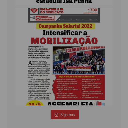
Siga-nos