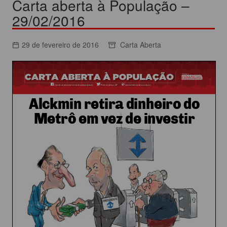
Carta aberta à População –
29/02/2016
29 de fevereiro de 2016
Carta Aberta