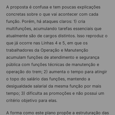
A proposta é confusa e tem poucas explicações
concretas sobre o que vai acontecer com cada
função. Porém, há ataques claros: 1) cria
multifunções, acumulando tarefas essenciais que
atualmente são de cargos distintos. Isso reproduz o
que já ocorre nas Linhas 4 e 5, em que os
trabalhadores da Operação e Manutenção
acumulam funções de atendimento e segurança
pública com funções técnicas de manutenção e
operação do trem; 2) aumenta o tempo para atingir
o topo do salário das funções, mantendo a
desigualdade salarial da mesma função por mais
tempo; 3) dificulta as promoções e não possui um
critério objetivo para elas.
A forma como este plano propõe a estruturação das