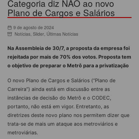
Categoria diz NÃO ao novo
Plano de Cargos e Salários
9 de agosto de 2024
Notícias
,
Slider
,
Últimas Notícias
Na Assembleia de 30/7, a proposta da empresa foi
rejeitada por mais de 70% dos votos. Proposta tem
o objetivo de preparar o Metrô para a privatização
O novo Plano de Cargos e Salários (“Plano de
Carreira”) ainda está em discussão entre as
instâncias de decisão do Metrô e o CODEC,
portanto, não está em vigor. Entretanto, as
diretrizes deste novo plano nos permitem dizer que
trata-se de mais um ataque aos metroviários e
metroviárias.