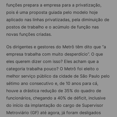
funções prepara a empresa para a privatização,
pois é uma proposta guiada pelo modelo hoje
aplicado nas linhas privatizadas, pela diminuição de
postos de trabalho e o acúmulo de função nas
novas funções criadas.
Os dirigentes e gestores do Metrô têm dito que “a
empresa trabalha com muito desperdício”. O que
eles querem dizer com isso? Eles acham que a
categoria trabalha pouco? O Metrô foi eleito o
melhor serviço público da cidade de São Paulo pelo
sétimo ano consecutivo e, de 10 anos para cá,
houve a drástica redução de 35% do quadro de
funcionários, chegando a 40% de déficit, inclusive
do início da implantação do cargo de Supervisor
Metroviário (GF) até agora, já foram desligados