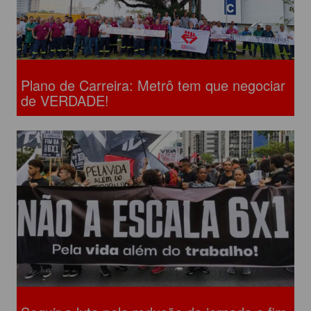
Plano de Carreira: Metrô tem que negociar
de VERDADE!