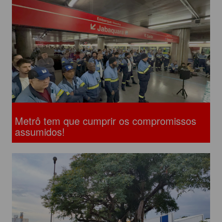
Metrô tem que cumprir os compromissos
assumidos!