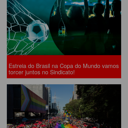
Estreia do Brasil na Copa do Mundo vamos
torcer juntos no Sindicato!