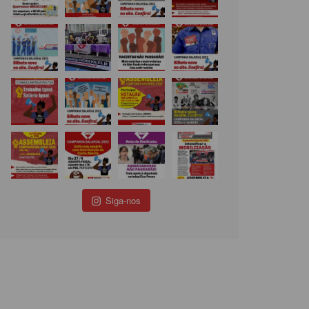
Siga-nos