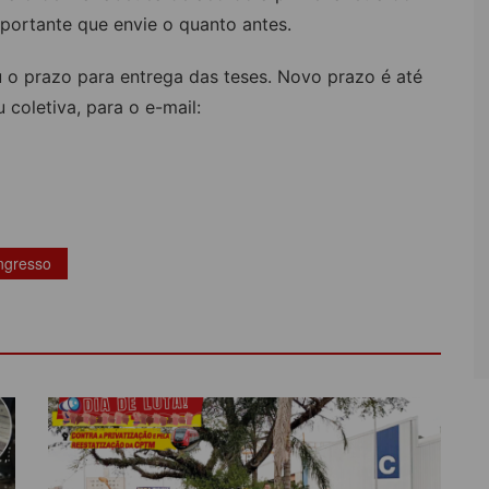
portante que envie o quanto antes.
 prazo para entrega das teses. Novo prazo é até
 coletiva, para o e-mail:
ngresso