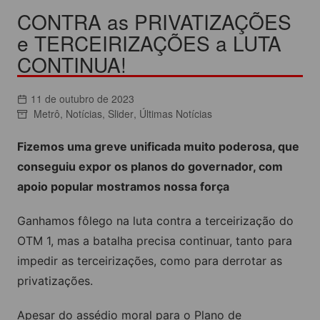
CONTRA as PRIVATIZAÇÕES
e TERCEIRIZAÇÕES a LUTA
CONTINUA!
11 de outubro de 2023
Metrô
,
Notícias
,
Slider
,
Últimas Notícias
Fizemos uma greve unificada muito poderosa, que
conseguiu expor os planos do governador, com
apoio popular mostramos nossa força
Ganhamos fôlego na luta contra a terceirização do
OTM 1, mas a batalha precisa continuar, tanto para
impedir as terceirizações, como para derrotar as
privatizações.
Apesar do assédio moral para o Plano de