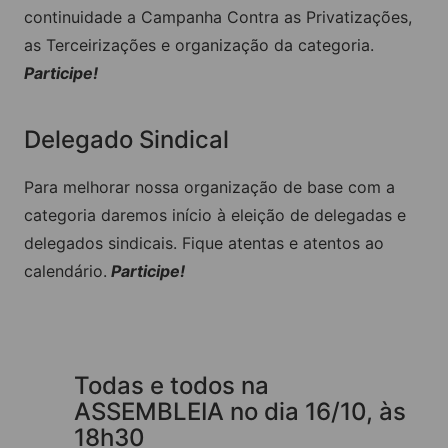
continuidade a Campanha Contra as Privatizações,
as Terceirizações e organização da categoria.
Participe!
Delegado Sindical
Para melhorar nossa organização de base com a
categoria daremos início à eleição de delegadas e
delegados sindicais. Fique atentas e atentos ao
calendário.
Participe!
Todas e todos na
ASSEMBLEIA no dia 16/10, às
18h30