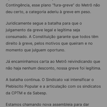
Contingência, esse plano “fura-greve” do Metrô não
deu certo, a categoria aderiu à greve em peso.
Juridicamente segue a batalha para que o
julgamento da greve legal e legítima seja
consumado. A Constituição garante que todos têm
direito à greve, pelos motivos que queiram e no
momento que julguem oportuno.
Já encaminhamos carta ao Metrô reivindicando que
não haja nenhum desconto, nossa greve foi legítima.
A batalha continua. O Sindicato vai intensificar o
Plebiscito Popular e a articulação com os sindicatos
da CPTM e da Sabesp.
Estamos chamando nova assembleia para dar