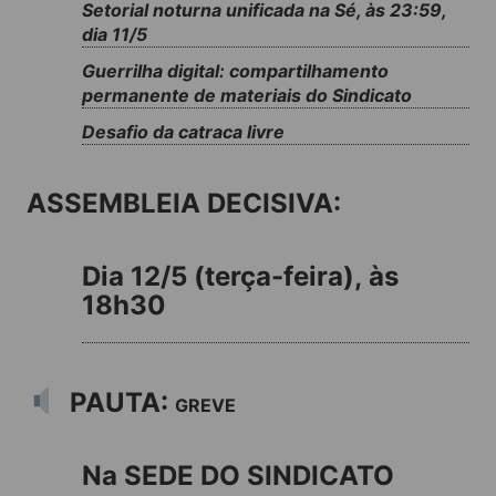
Setorial noturna unificada na Sé, às 23:59,
dia 11/5
Guerrilha digital: compartilhamento
permanente de materiais do Sindicato
Desafio da catraca livre
ASSEMBLEIA DECISIVA:
Dia 12/5 (terça-feira),
às
18h30
PAUTA:
GREVE
Na SEDE DO SINDICATO