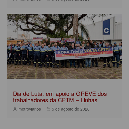
Dia de Luta: em apoio a GREVE dos
trabalhadores da CPTM – Linhas
metroviarios
5 de agosto de 2026