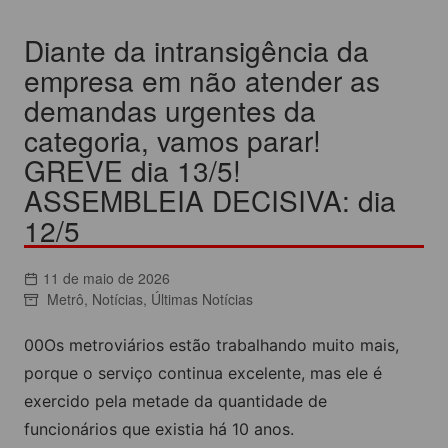
Diante da intransigência da
empresa em não atender as
demandas urgentes da
categoria, vamos parar!
GREVE dia 13/5!
ASSEMBLEIA DECISIVA: dia
12/5
11 de maio de 2026
Metrô
,
Notícias
,
Últimas Notícias
00Os metroviários estão trabalhando muito mais,
porque o serviço continua excelente, mas ele é
exercido pela metade da quantidade de
funcionários que existia há 10 anos.