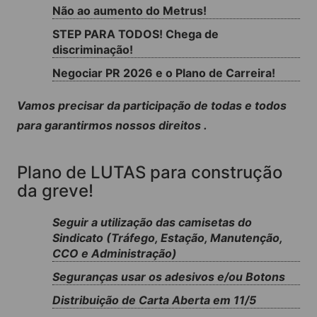
Não ao aumento do Metrus!
STEP PARA TODOS! Chega de
discriminação!
Negociar PR 2026 e o Plano de Carreira!
Vamos precisar da participação de todas e todos
para garantirmos nossos direitos .
Plano de LUTAS para construção
da greve!
Seguir a utilização das camisetas do
Sindicato (Tráfego, Estação, Manutenção,
CCO e Administração)
Seguranças usar os adesivos e/ou Botons
Distribuição de Carta Aberta em 11/5