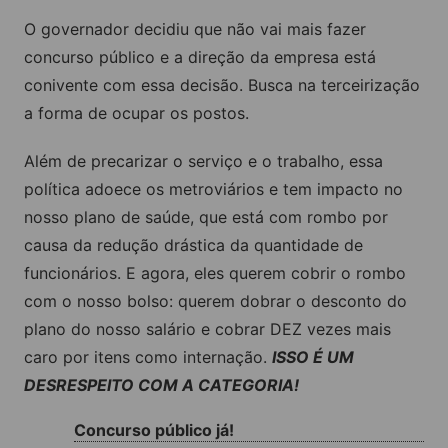
O governador decidiu que não vai mais fazer
concurso público e a direção da empresa está
conivente com essa decisão. Busca na terceirização
a forma de ocupar os postos.
Além de precarizar o serviço e o trabalho, essa
política adoece os metroviários e tem impacto no
nosso plano de saúde, que está com rombo por
causa da redução drástica da quantidade de
funcionários. E agora, eles querem cobrir o rombo
com o nosso bolso: querem dobrar o desconto do
plano do nosso salário e cobrar DEZ vezes mais
caro por itens como internação.
ISSO É UM
DESRESPEITO COM A CATEGORIA!
Concurso público já!