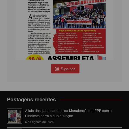
Siga-nos
Postagens recentes
A luta dos trabalhadores da Manutenção do EPB com o
Sindicato barra a dupla função
6 de agosto de 2026