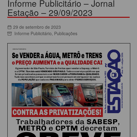
Informe Publicitário – Jornal
Estação – 29/09/2023
29 de setembro de 2023
Informe Publicitário
,
Publicações