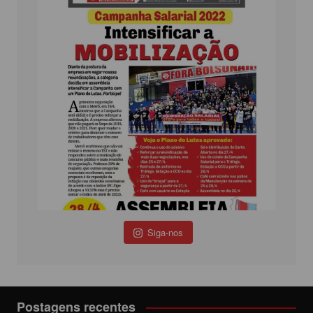
Siga-nos
Postagens recentes