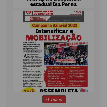
Siga-nos