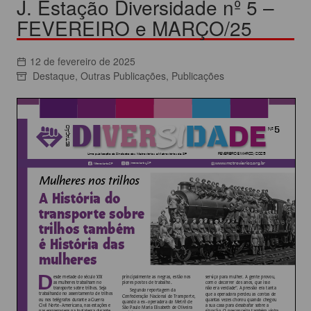
J. Estação Diversidade nº 5 –
FEVEREIRO e MARÇO/25
12 de fevereiro de 2025
Destaque
,
Outras Publicações
,
Publicações