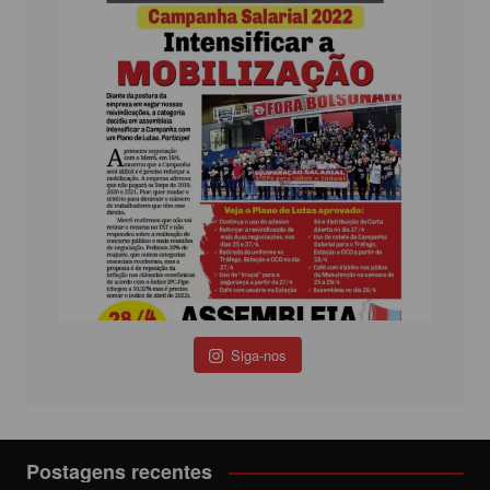
Siga-nos
Postagens recentes