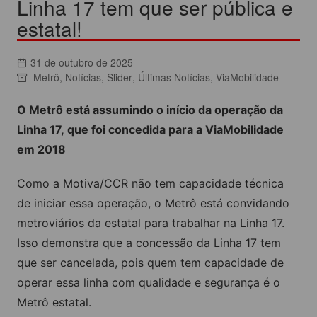
Linha 17 tem que ser pública e
estatal!
31 de outubro de 2025
Metrô
,
Notícias
,
Slider
,
Últimas Notícias
,
ViaMobilidade
O Metrô está assumindo o início da operação da
Linha 17, que foi concedida para a ViaMobilidade
em 2018
Como a Motiva/CCR não tem capacidade técnica
de iniciar essa operação, o Metrô está convidando
metroviários da estatal para trabalhar na Linha 17.
Isso demonstra que a concessão da Linha 17 tem
que ser cancelada, pois quem tem capacidade de
operar essa linha com qualidade e segurança é o
Metrô estatal.