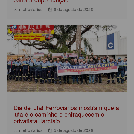
metroviarios
6 de agosto de 2026
Dia de luta! Ferroviários mostram que a
luta é o caminho e enfraquecem o
privatista Tarcísio
metroviarios
5 de agosto de 2026