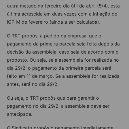
outra metade no terceiro dia útil de abril (5/4), esta
última acrescida em duas vezes com a inflação do
IGP-M de fevereiro (ainda a ser calculada).
O TRT propôs, a pedido da empresa, que o
pagamento da primeira parcela seja feita depois da
decisão da assembleia, caso seja de acordo com o
proposto. Ou seja, se a assembleia for realizada no
dia 29/2, o pagamento da primeira parcela será
feito em 1º de março. Se a assembleia for realizada
antes, será no dia 29/2.
Ou seja, o TRT propôs que para garantir o
pagamento no dia 29/2, a assembleia deve ser
antecipada.
O Sindicato propôs o pagamento imediatamente,