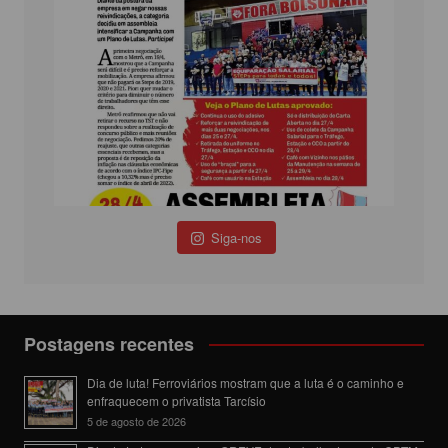
Siga-nos
Postagens recentes
Dia de luta! Ferroviários mostram que a luta é o caminho e
enfraquecem o privatista Tarcísio
5 de agosto de 2026