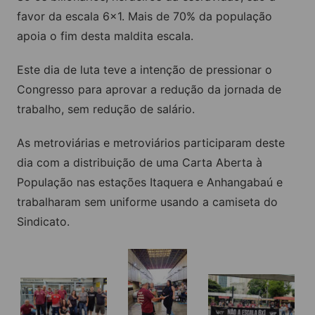
favor da escala 6×1. Mais de 70% da população
apoia o fim desta maldita escala.
Este dia de luta teve a intenção de pressionar o
Congresso para aprovar a redução da jornada de
trabalho, sem redução de salário.
As metroviárias e metroviários participaram deste
dia com a distribuição de uma Carta Aberta à
População nas estações Itaquera e Anhangabaú e
trabalharam sem uniforme usando a camiseta do
Sindicato.