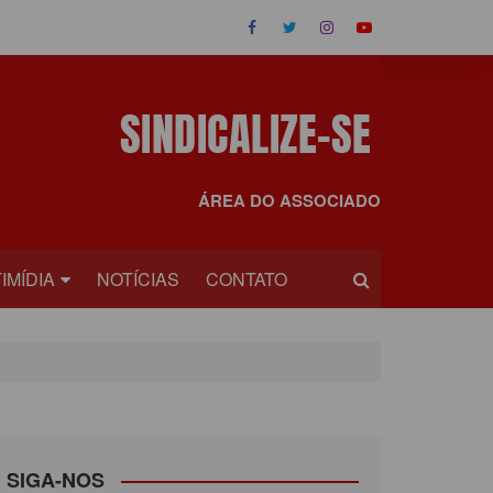
ÁREA DO ASSOCIADO
IMÍDIA
NOTÍCIAS
CONTATO
OS
EOS
SIGA-NOS