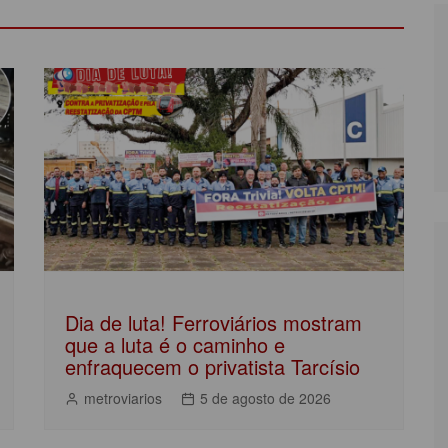
Dia de luta! Ferroviários mostram
que a luta é o caminho e
enfraquecem o privatista Tarcísio
metroviarios
5 de agosto de 2026