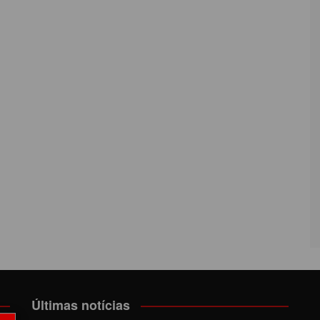
Últimas notícias