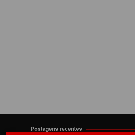
Postagens recentes