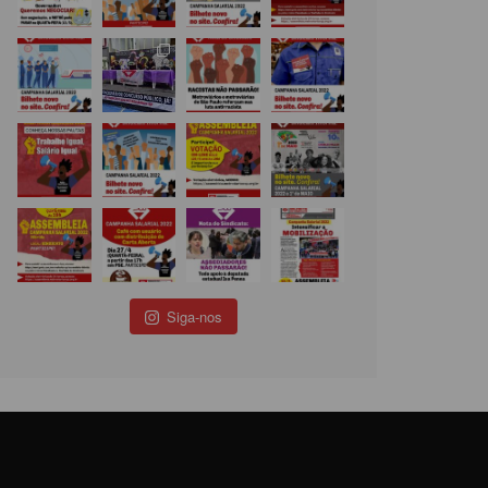
Siga-nos