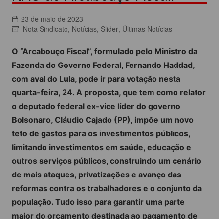
23 de maio de 2023
Nota Sindicato
,
Notícias
,
Slider
,
Últimas Notícias
O “Arcabouço Fiscal”, formulado pelo Ministro da
Fazenda do Governo Federal, Fernando Haddad,
com aval do Lula, pode ir para votação nesta
quarta-feira, 24. A proposta, que tem como relator
o deputado federal ex-vice líder do governo
Bolsonaro, Cláudio Cajado (PP), impõe um novo
teto de gastos para os investimentos públicos,
limitando investimentos em saúde, educação e
outros serviços públicos, construindo um cenário
de mais ataques, privatizações e avanço das
reformas contra os trabalhadores e o conjunto da
população. Tudo isso para garantir uma parte
maior do orçamento destinada ao pagamento de