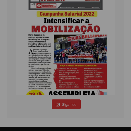
Siga-nos