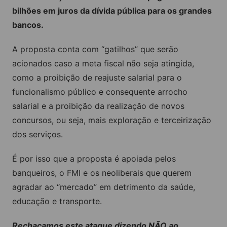
bilhões em juros da dívida pública para os grandes
bancos.
A proposta conta com “gatilhos” que serão
acionados caso a meta fiscal não seja atingida,
como a proibição de reajuste salarial para o
funcionalismo público e consequente arrocho
salarial e a proibição da realização de novos
concursos, ou seja, mais exploração e terceirização
dos serviços.
É por isso que a proposta é apoiada pelos
banqueiros, o FMI e os neoliberais que querem
agradar ao “mercado” em detrimento da saúde,
educação e transporte.
Rechaçamos este ataque dizendo NÃO ao