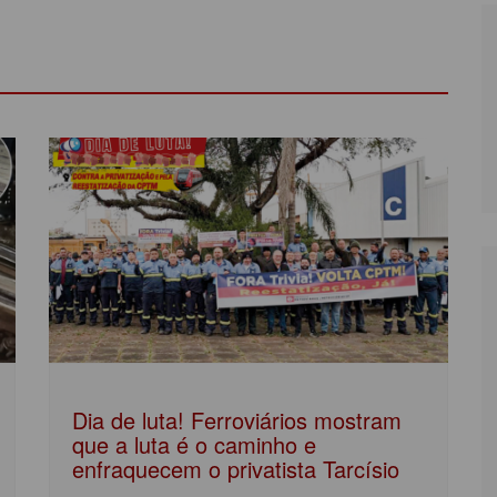
Dia de luta! Ferroviários mostram
que a luta é o caminho e
enfraquecem o privatista Tarcísio