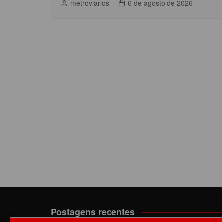
metroviarios
6 de agosto de 2026
Postagens recentes