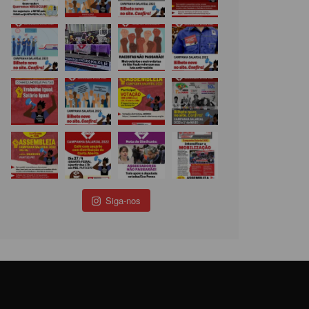
Siga-nos