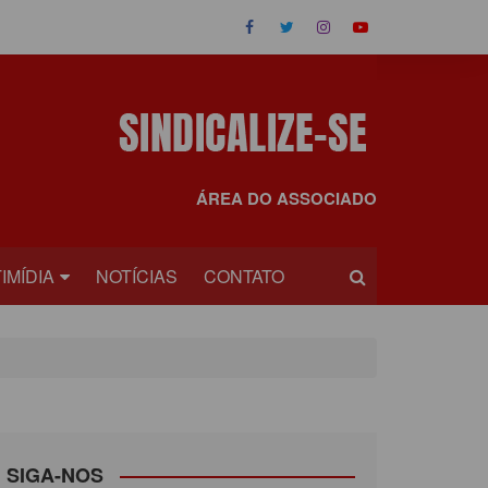
ÁREA DO ASSOCIADO
IMÍDIA
NOTÍCIAS
CONTATO
OS
EOS
SIGA-NOS