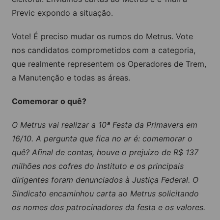
Previc expondo a situação.
Vote! É preciso mudar os rumos do Metrus. Vote
nos candidatos comprometidos com a categoria,
que realmente representem os Operadores de Trem,
a Manutenção e todas as áreas.
Comemorar o quê?
O Metrus vai realizar a 10ª Festa da Primavera em
16/10. A pergunta que fica no ar é: comemorar o
quê? Afinal de contas, houve o prejuízo de R$ 137
milhões nos cofres do Instituto e os principais
dirigentes foram denunciados à Justiça Federal. O
Sindicato encaminhou carta ao Metrus solicitando
os nomes dos patrocinadores da festa e os valores.