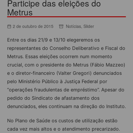
Participe das eleições do
Metrus
2 de outubro de 2015
Notícias
,
Slider
Entre os dias 21/9 e 13/10 elegeremos os
representantes do Conselho Deliberativo e Fiscal do
Metrus. Essas eleições ocorrem num momento
crucial, com o presidente do Metrus (Fábio Mazzeo)
e o diretor-financeiro (Valter Gregori) denunciados
pelo Ministério Público à Justiça Federal por
“operações fraudulentas de empréstimo”. Apesar do
pedido do Sindicato de afastamento dos
denunciados, eles continuam na direção do Instituto.
No Plano de Saúde os custos de utilização estão
cada vez mais altos e o atendimento precarizado.