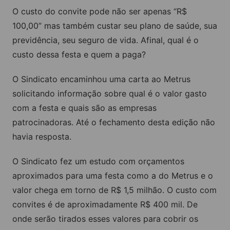
O custo do convite pode não ser apenas “R$
100,00” mas também custar seu plano de saúde, sua
previdência, seu seguro de vida. Afinal, qual é o
custo dessa festa e quem a paga?
O Sindicato encaminhou uma carta ao Metrus
solicitando informação sobre qual é o valor gasto
com a festa e quais são as empresas
patrocinadoras. Até o fechamento desta edição não
havia resposta.
O Sindicato fez um estudo com orçamentos
aproximados para uma festa como a do Metrus e o
valor chega em torno de R$ 1,5 milhão. O custo com
convites é de aproximadamente R$ 400 mil. De
onde serão tirados esses valores para cobrir os