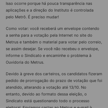
Isso ocorre porque há pouca transparência nas
aplicações e a direção do Instituto é controlada
pelo Metrô. É preciso mudar!
Como votar: você receberá um envelope contendo
a senha para a votação pela Internet no site do
Metrus e também o material para votar pelo correio,
se assim desejar. Se você não recebeu o envelope,
informe o Sindicato e encaminhe o problema à
Ouvidoria do Metrus.
Devido à greve dos carteiros, os candidatos fizeram
pedido de prorrogação do prazo de votação que foi
atendido, alterando a votação até 13/10. No
entanto, devido ao formato dessa eleição, o
Sindicato está questionando todo o processo
eleitoral. Enviamos cartas ao Metrus e e-mail à