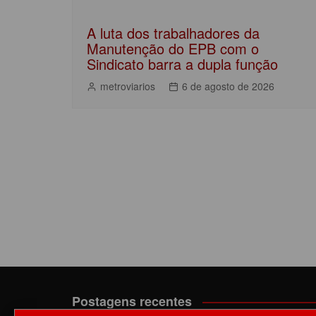
A luta dos trabalhadores da
Manutenção do EPB com o
Sindicato barra a dupla função
metroviarios
6 de agosto de 2026
Postagens recentes