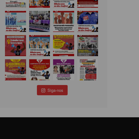
Siga-nos