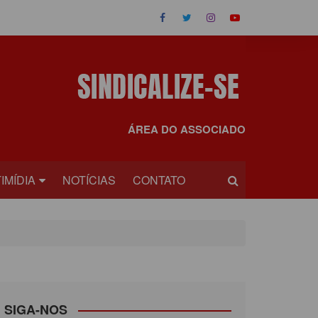
ÁREA DO ASSOCIADO
IMÍDIA
NOTÍCIAS
CONTATO
OS
EOS
SIGA-NOS