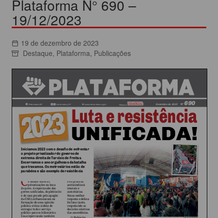
Plataforma N° 690 –
19/12/2023
19 de dezembro de 2023
Destaque
,
Plataforma
,
Publicações