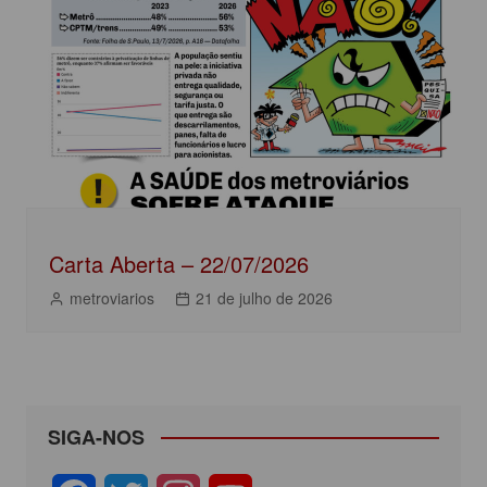
Carta Aberta – 22/07/2026
metroviarios
21 de julho de 2026
SIGA-NOS