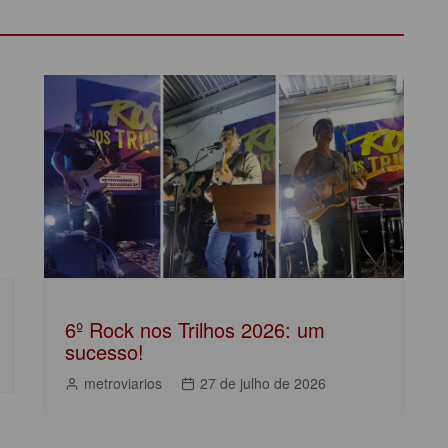
6º Rock nos Trilhos 2026: um
sucesso!
metroviarios
27 de julho de 2026