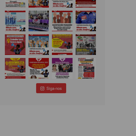
Siga-nos