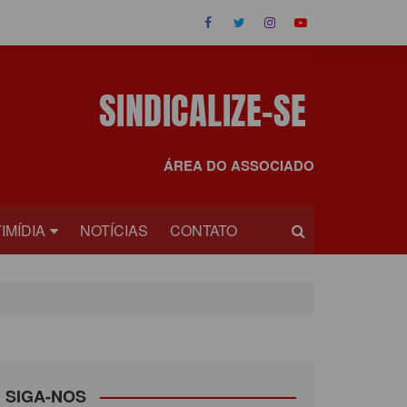
ÁREA DO ASSOCIADO
IMÍDIA
NOTÍCIAS
CONTATO
OS
EOS
SIGA-NOS