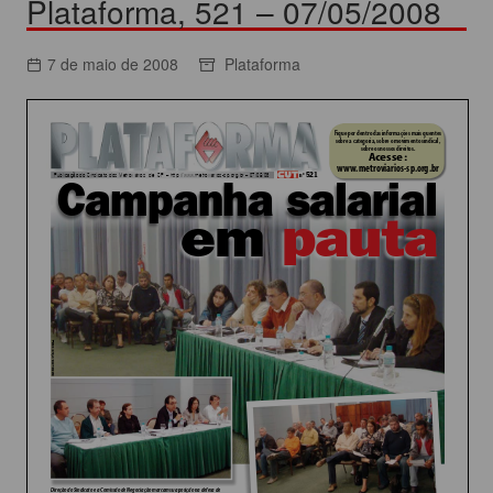
Plataforma, 521 – 07/05/2008
7 de maio de 2008
Plataforma