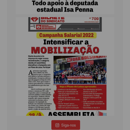
Siga-nos