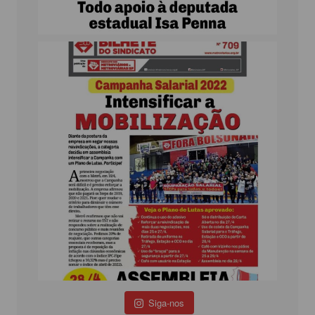
Siga-nos