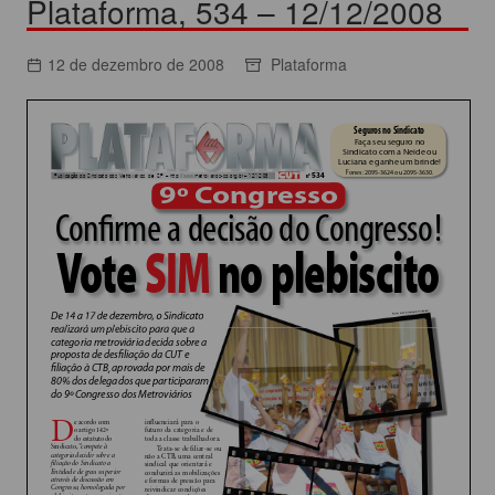
Plataforma, 534 – 12/12/2008
12 de dezembro de 2008
Plataforma